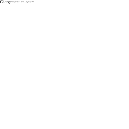
Chargement en cours...